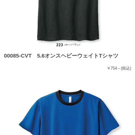
00085-CVT 5.6オンスヘビーウェイトTシャツ
￥754～
(税込)