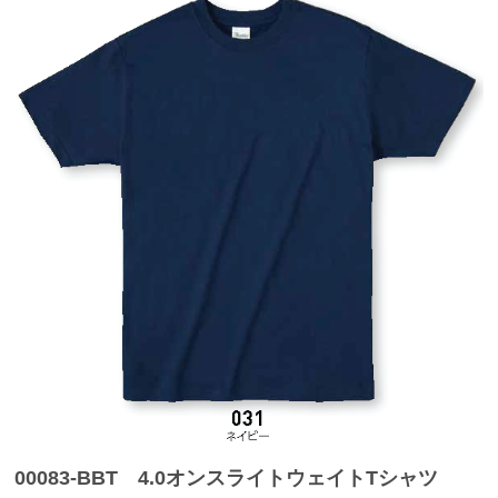
00083-BBT 4.0オンスライトウェイトTシャツ