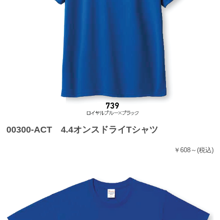
00300-ACT 4.4オンスドライTシャツ
￥608～
(税込)