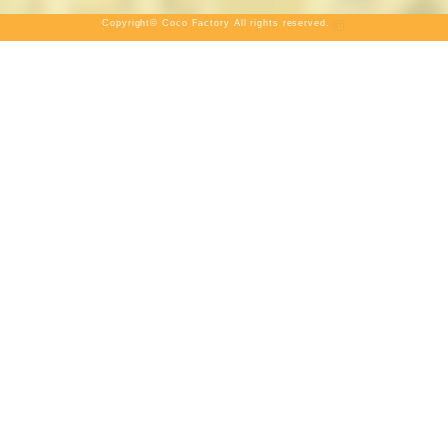
Copyright© Coco Factory All rights reserved.