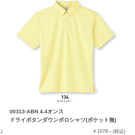
00313-ABN 4.4オンス
ドライボタンダウンポロシャツ(ポケット無)
)
￥1078～
(税込)