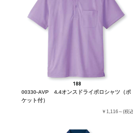
00330-AVP 4.4オンスドライポロシャツ（ポ
ケット付）
￥1,116～
(税込