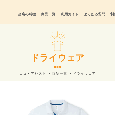
当店の特徴
商品一覧
利用ガイド
よくある質問
制
ドライウェア
Item
ココ・アシスト
>
商品一覧
>
ドライウェア