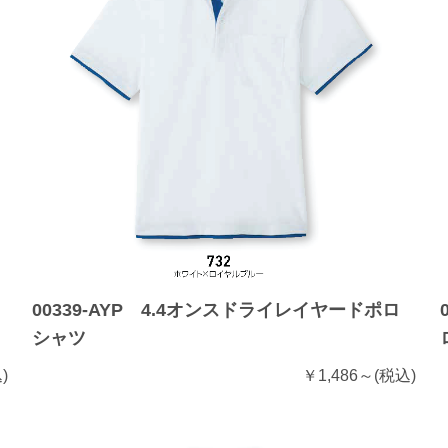
00339-AYP 4.4オンスドライレイヤードポロ
シャツ
)
￥1,486～
(税込)