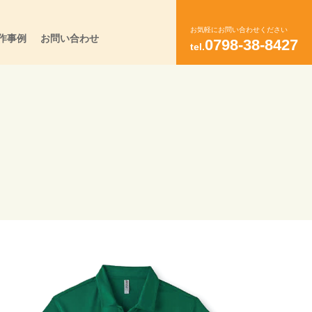
お気軽にお問い合わせください
作事例
お問い合わせ
0798-38-8427
tel.