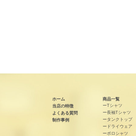
ホーム
商品一覧
ーTシャツ
当店の特徴
ー長袖Tシャツ
よくある質問
ータンクトップ
制作事例
ードライウェア
ーポロシャツ