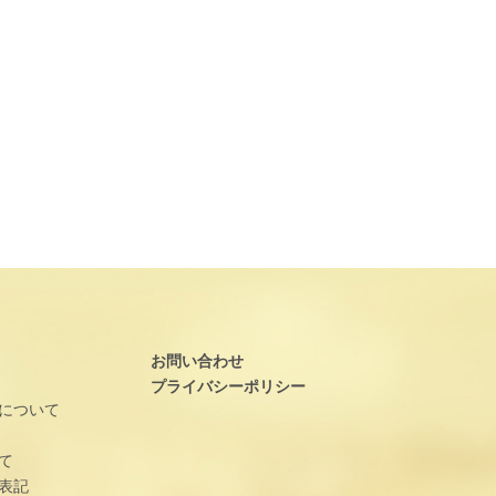
お問い合わせ
プライバシーポリシー
について
て
表記