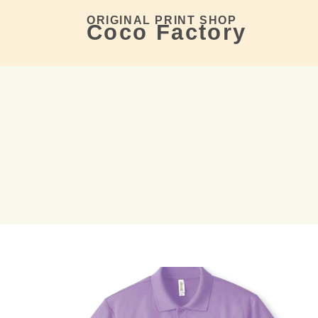
ORIGINAL PRINT SHOP
Coco Factory